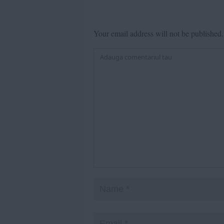
Your email address will not be published.