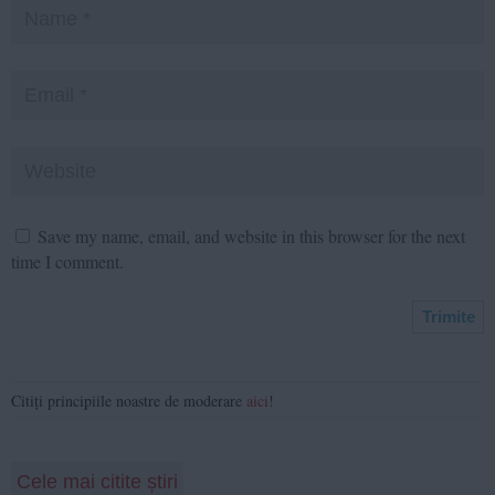
Save my name, email, and website in this browser for the next
time I comment.
Citiți principiile noastre de moderare
aici
!
Cele mai citite știri