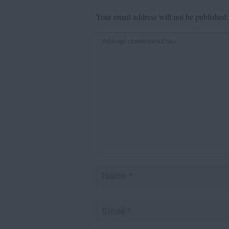
Your email address will not be published.