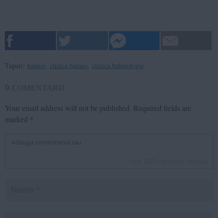
Taguri:
balneo
,
clinica balneo
,
clinica balneologie
0
COMENTARII
Your email address will not be published.
Required fields are
marked
*
inca
1000
caractere ramase