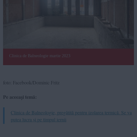
Clinica de Balneologie martie 2023
foto: Facebook/Dominic Fritz
Pe aceeași temă:
Clinica de Balneologie, pregătită pentru izolarea termică. Se va
putea lucra și pe timpul iernii