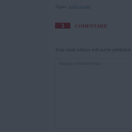
Taguri:
politia locala
1
COMENTARII
Your email address will not be published.