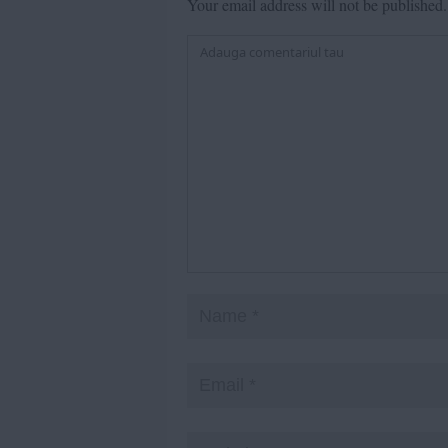
Your email address will not be published.