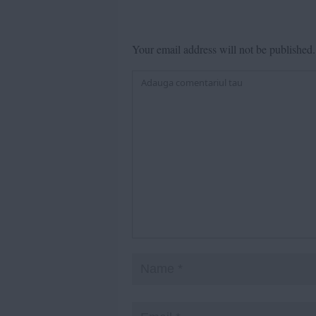
Your email address will not be published.