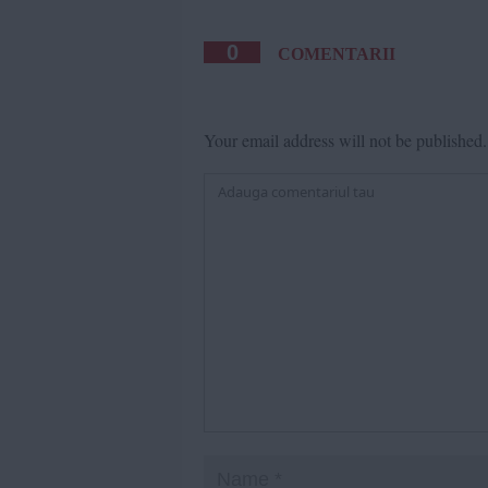
0
COMENTARII
Your email address will not be published.