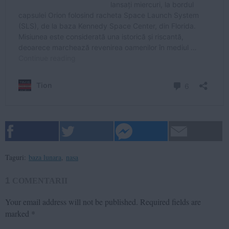
Taguri:
baza lunara
,
nasa
1
COMENTARII
Your email address will not be published.
Required fields are
marked
*