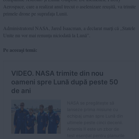
Aerospace, care a realizat anul trecut o aselenizare reușită, va trimite
primele drone pe suprafața Lunii.
Administratorul NASA, Jared Isaacman, a declarat marți că „Statele
Unite nu vor mai renunța niciodată la Lună”.
Pe aceeași temă: