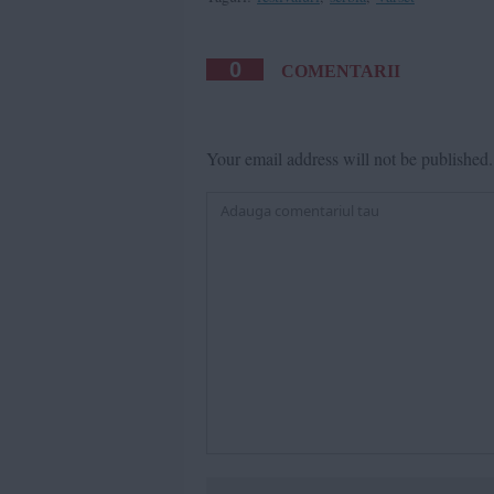
0
COMENTARII
Your email address will not be published.