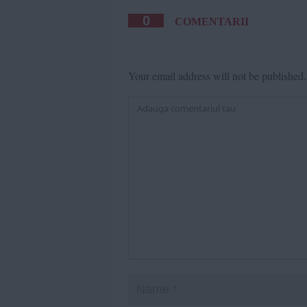
0
COMENTARII
Your email address will not be published.