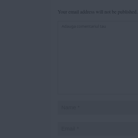
Your email address will not be published.