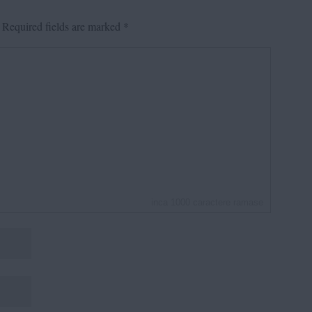
Required fields are marked
*
inca
1000
caractere ramase