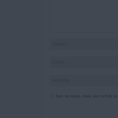
Save my name, email, and website in t