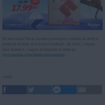
Nu rata ocazia! Hai la Auchan și descoperă o minune de ofertă la
produsele în trend, doar în acest weekend – de vineri, 1 august,
până duminică, 3 august, în magazine și online pe
www.auchan.ro/weekend-extravaganza
.
(
3468
)