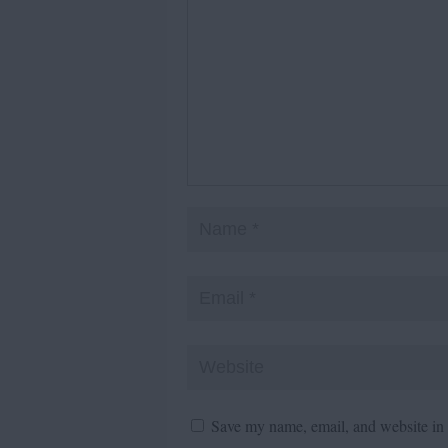
Save my name, email, and website in t