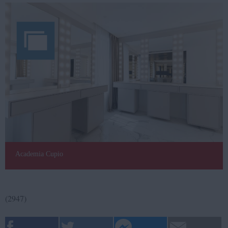
Academia Cupio
(2947)