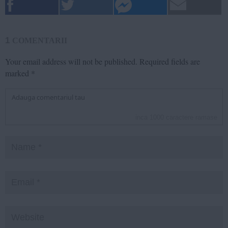
1
COMENTARII
Your email address will not be published.
Required fields are
marked
*
inca
1000
caractere ramase