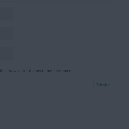
his browser for the next time I comment.