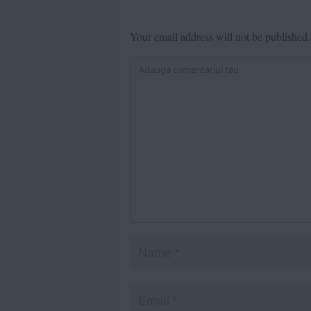
Your email address will not be published.