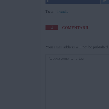
Taguri:
incendiu
1
COMENTARII
Your email address will not be published.