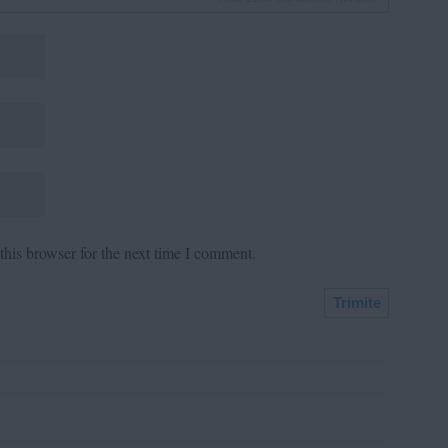
his browser for the next time I comment.