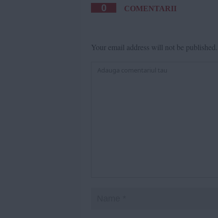
0
COMENTARII
Your email address will not be published.