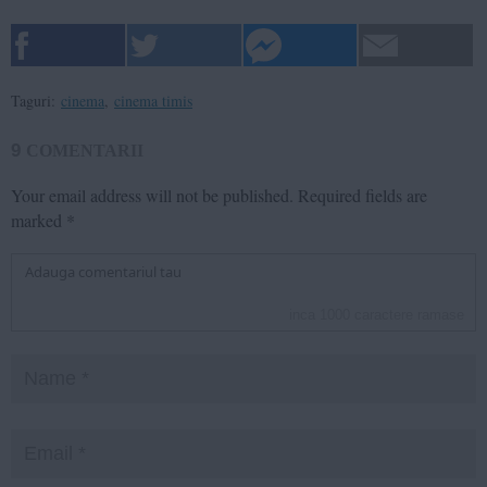
Taguri:
cinema
,
cinema timis
9
COMENTARII
Your email address will not be published.
Required fields are
marked
*
inca
1000
caractere ramase