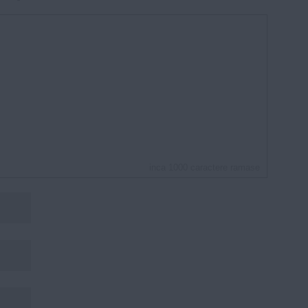
inca
1000
caractere ramase