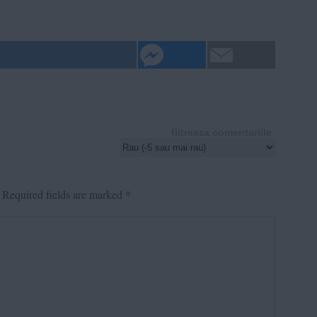
filtreaza comentariile
Required fields are marked
*