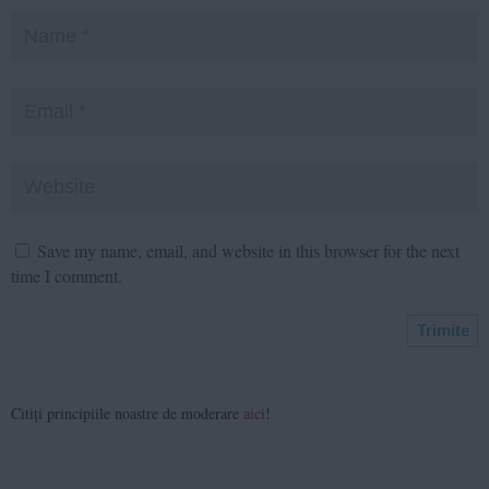
Save my name, email, and website in this browser for the next
time I comment.
Citiți principiile noastre de moderare
aici
!