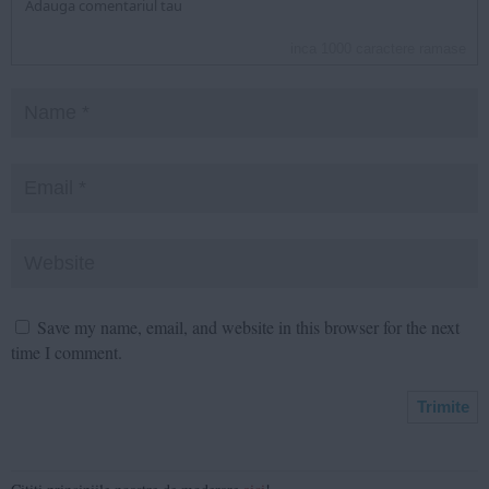
inca
1000
caractere ramase
Save my name, email, and website in this browser for the next
time I comment.