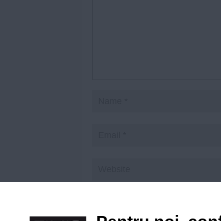
Save my name, email, and website in t