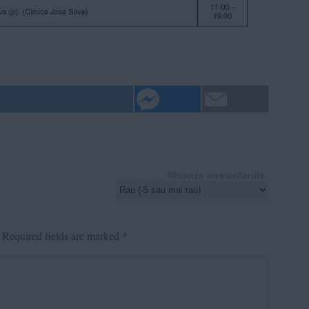
filtreaza comentariile
Required fields are marked
*