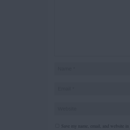
Save my name, email, and website in t