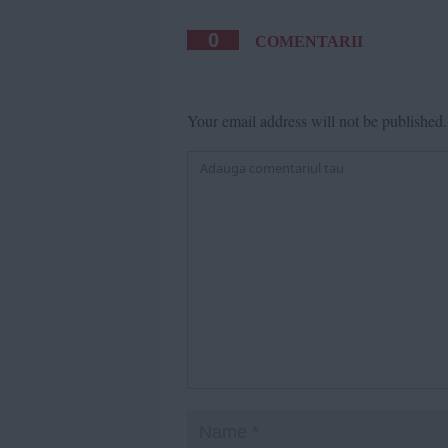
0
COMENTARII
Your email address will not be published.