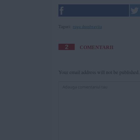
Taguri:
ruga dumbravita
2
COMENTARII
Your email address will not be published.