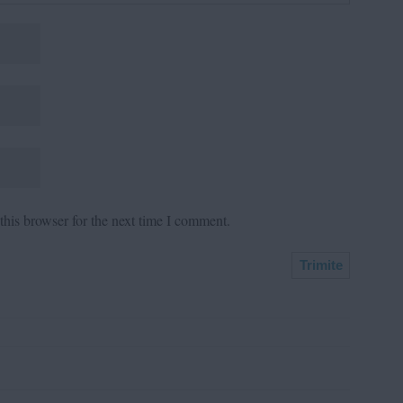
his browser for the next time I comment.