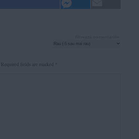
filtreaza comentariile
Required fields are marked
*