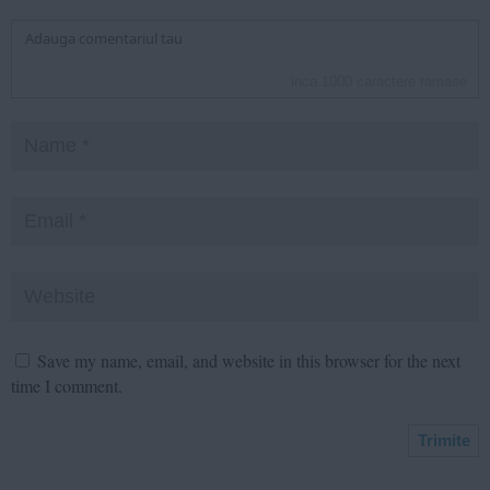
inca
1000
caractere ramase
Save my name, email, and website in this browser for the next
time I comment.