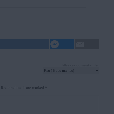
filtreaza comentariile
Required fields are marked
*