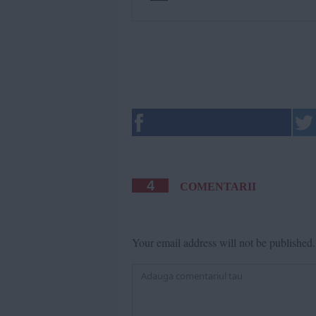
4
COMENTARII
Your email address will not be published.