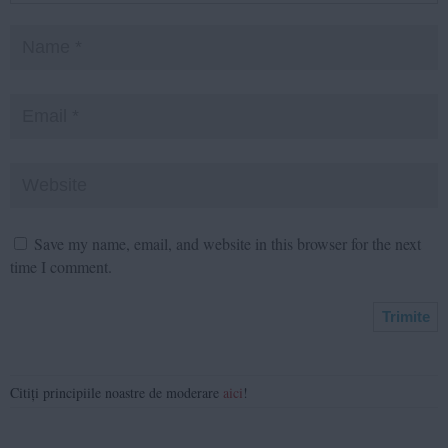
Save my name, email, and website in this browser for the next
time I comment.
Citiți principiile noastre de moderare
aici
!