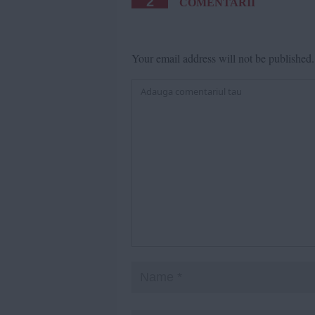
2
COMENTARII
Your email address will not be published.