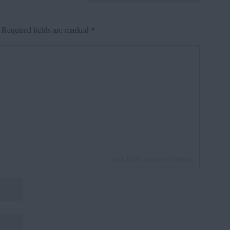
Required fields are marked
*
inca
1000
caractere ramase