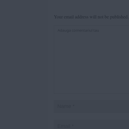
Your email address will not be published.