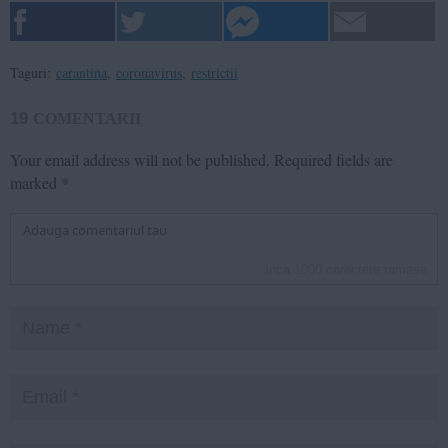
Taguri:
carantina
,
coronavirus
,
restrictii
19
COMENTARII
Your email address will not be published.
Required fields are
marked
*
inca
1000
caractere ramase