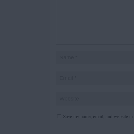
Save my name, email, and website in t