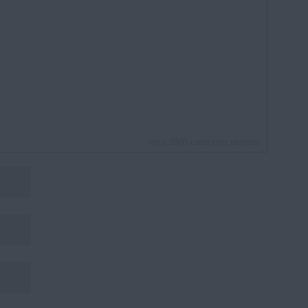
inca
1000
caractere ramase