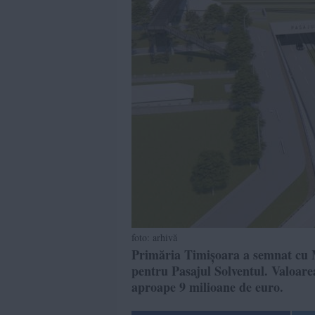
foto: arhivă
Primăria Timișoara a semnat cu Mi
pentru Pasajul Solventul. Valoarea
aproape 9 milioane de euro.