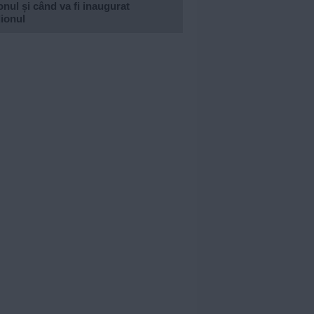
nul și când va fi inaugurat
ionul