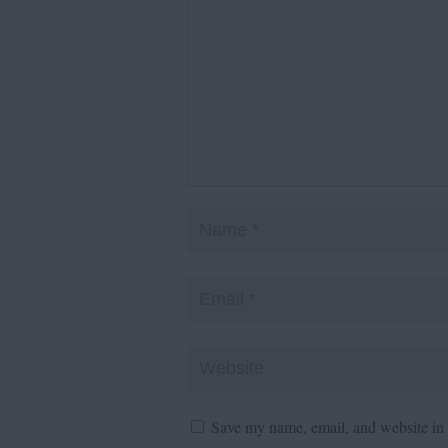
Save my name, email, and website in t