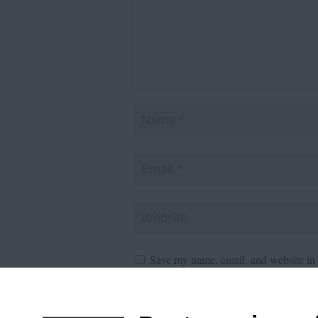
Save my name, email, and website in t