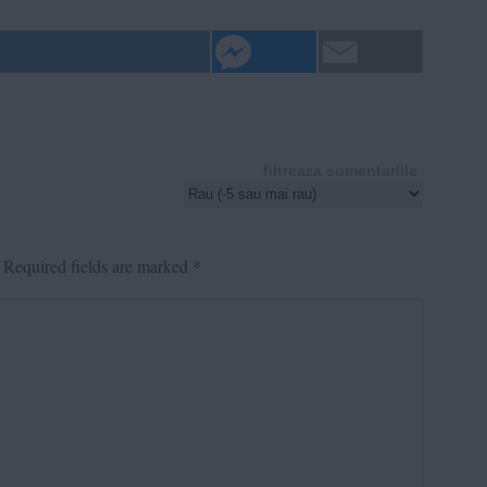
filtreaza comentariile
Required fields are marked
*