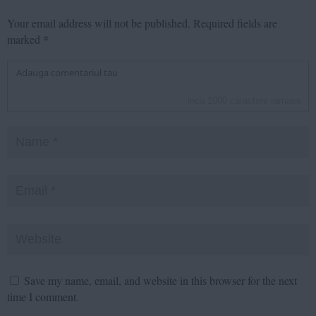
Your email address will not be published.
Required fields are
marked
*
inca
1000
caractere ramase
Save my name, email, and website in this browser for the next
time I comment.