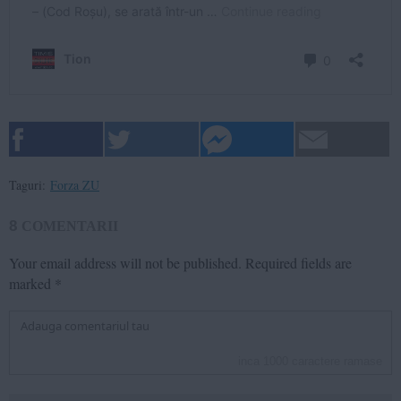
Taguri:
Forza ZU
8
COMENTARII
Your email address will not be published.
Required fields are
marked
*
inca
1000
caractere ramase