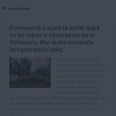
Pe aceeași temă: