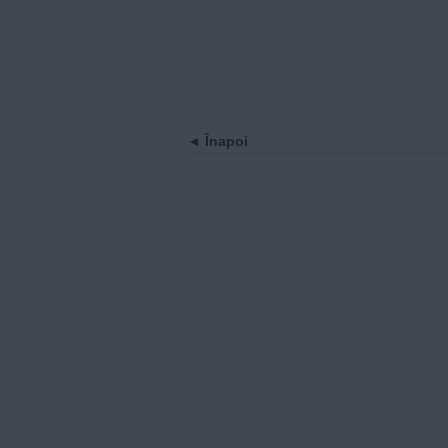
Înapoi