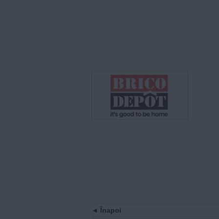
Înapoi