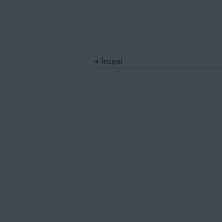
Înapoi