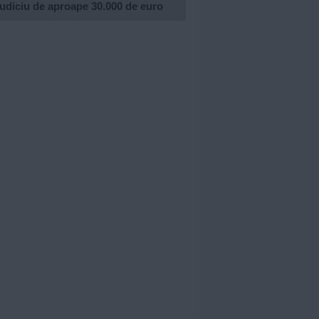
udiciu de aproape 30.000 de euro