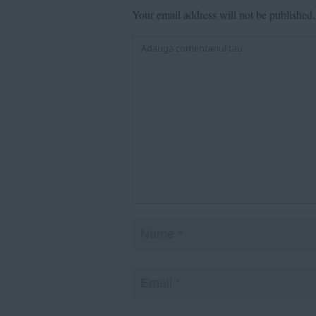
Your email address will not be published.