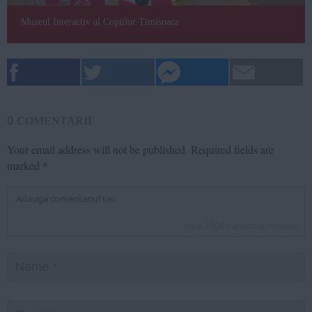
Muzeul Interactiv al Copiilor Timișoara
0
COMENTARII
Your email address will not be published.
Required fields are
marked
*
inca
1000
caractere ramase